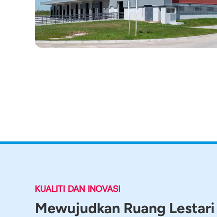
KUALITI DAN INOVASI
Mewujudkan Ruang Lestari