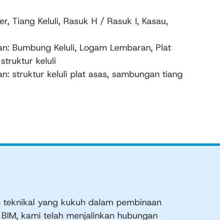
r, Tiang Keluli, Rasuk H / Rasuk I, Kasau,
n: Bumbung Keluli, Logam Lembaran, Plat
 struktur keluli
: struktur keluli plat asas, sambungan tiang
teknikal yang kukuh dalam pembinaan
 BIM, kami telah menjalinkan hubungan