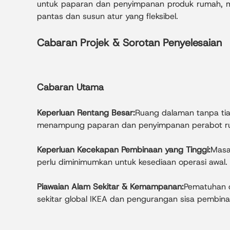
untuk paparan dan penyimpanan produk rumah, 
pantas dan susun atur yang fleksibel.
Cabaran Projek & Sorotan Penyelesaian
Cabaran Utama
Keperluan Rentang Besar:
Ruang dalaman tanpa tia
menampung paparan dan penyimpanan perabot r
Keperluan Kecekapan Pembinaan yang Tinggi:
Masa
perlu diminimumkan untuk kesediaan operasi awal.
Piawaian Alam Sekitar & Kemampanan:
Pematuhan 
sekitar global IKEA dan pengurangan sisa pembina