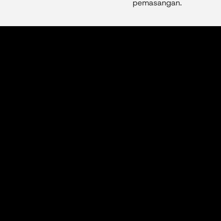
pemasangan.