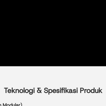
Teknologi & Spesifikasi Produk
n Modular)