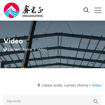
Video
Laman Utama
Video
Lokasi anda: Laman Utama
Video