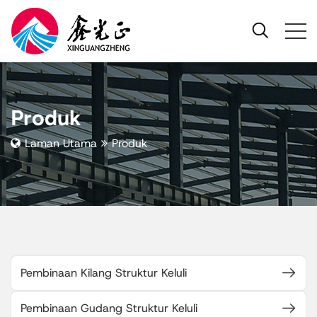
Produk
Laman Utama
Produk
Pembinaan Kilang Struktur Keluli
Pembinaan Gudang Struktur Keluli