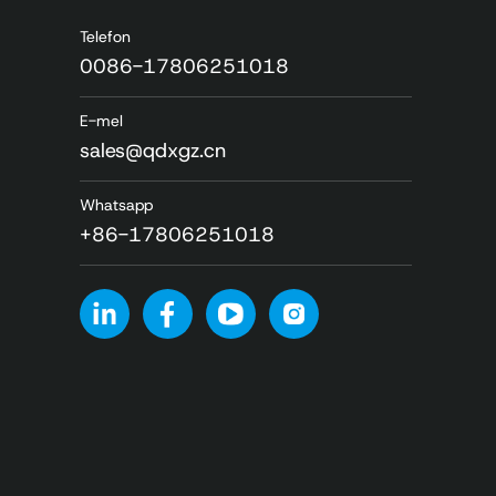
Telefon
0086-17806251018
E-mel
sales@qdxgz.cn
Whatsapp
+86-17806251018