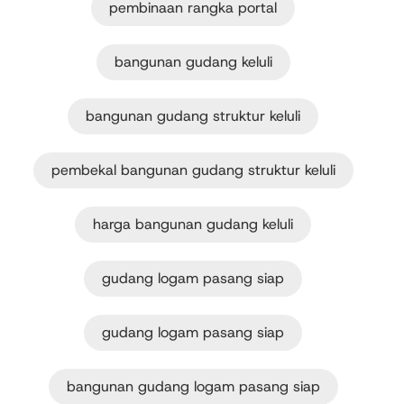
pembinaan rangka portal
bangunan gudang keluli
bangunan gudang struktur keluli
pembekal bangunan gudang struktur keluli
harga bangunan gudang keluli
gudang logam pasang siap
gudang logam pasang siap
bangunan gudang logam pasang siap