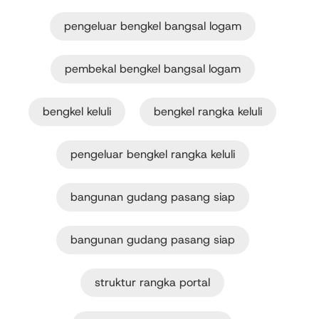
pengeluar bengkel bangsal logam
pembekal bengkel bangsal logam
bengkel keluli
bengkel rangka keluli
pengeluar bengkel rangka keluli
bangunan gudang pasang siap
bangunan gudang pasang siap
struktur rangka portal