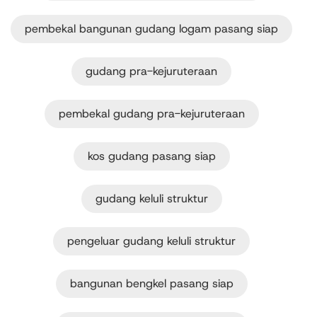
pembekal bangunan gudang logam pasang siap
gudang pra-kejuruteraan
pembekal gudang pra-kejuruteraan
kos gudang pasang siap
gudang keluli struktur
pengeluar gudang keluli struktur
bangunan bengkel pasang siap