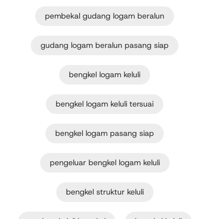
pembekal gudang logam beralun
gudang logam beralun pasang siap
bengkel logam keluli
bengkel logam keluli tersuai
bengkel logam pasang siap
pengeluar bengkel logam keluli
bengkel struktur keluli