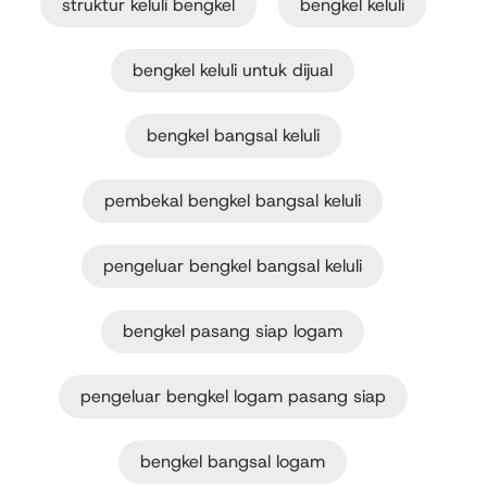
struktur keluli bengkel
bengkel keluli
bengkel keluli untuk dijual
bengkel bangsal keluli
pembekal bengkel bangsal keluli
pengeluar bengkel bangsal keluli
bengkel pasang siap logam
pengeluar bengkel logam pasang siap
bengkel bangsal logam