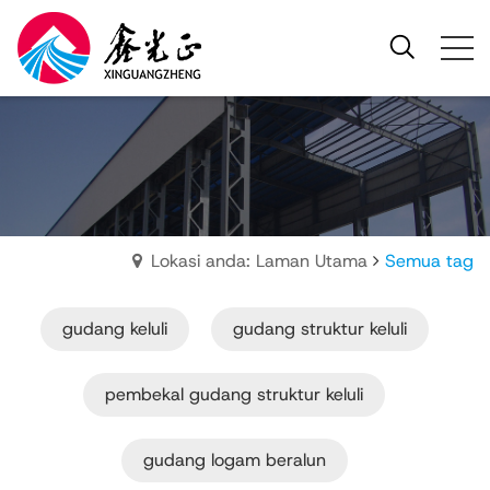
Lokasi anda: Laman Utama
Semua tag
gudang keluli
gudang struktur keluli
pembekal gudang struktur keluli
gudang logam beralun