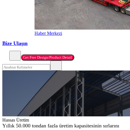
Haber Merkezi
Bize Ulaşın
Get Free Design/Product Detail
Hassas Üretim
Yıllık 50.000 tondan fazla üretim kapasitesinin sırlarını