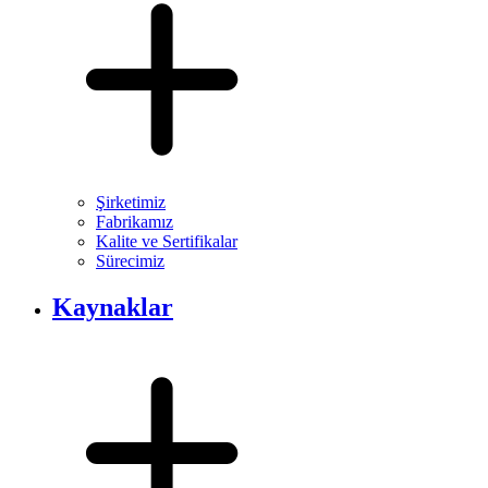
Şirketimiz
Fabrikamız
Kalite ve Sertifikalar
Sürecimiz
Kaynaklar