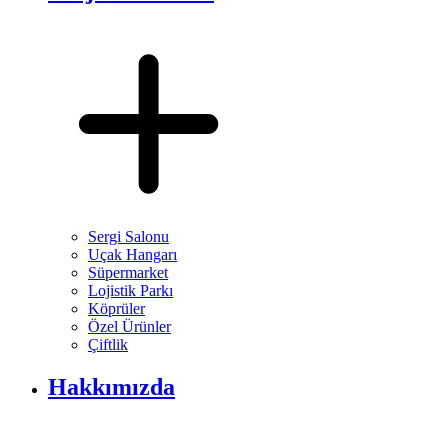
Sergi Salonu
Uçak Hangarı
Süpermarket
Lojistik Parkı
Köprüler
Özel Ürünler
Çiftlik
Hakkımızda