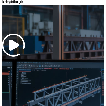
birleştirilmiştir.