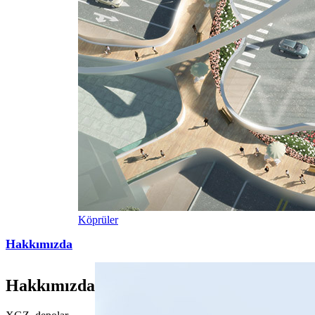
Köprüler
Hakkımızda
Hakkımızda