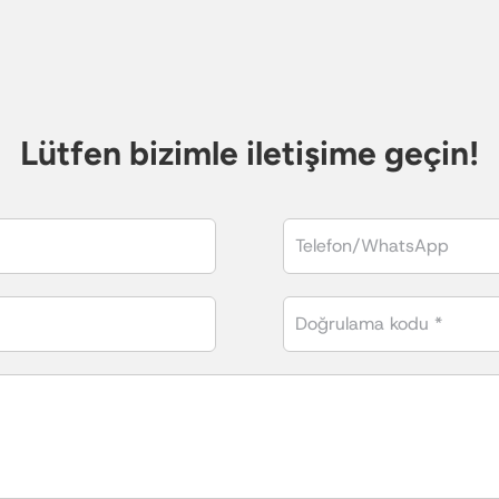
Lütfen bizimle iletişime geçin!