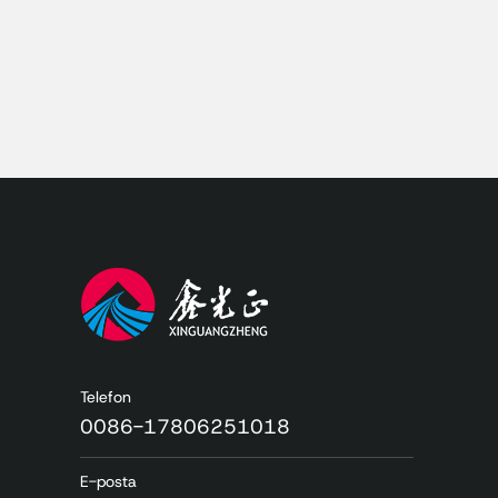
Telefon
0086-17806251018
E-posta