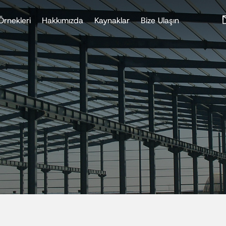
Örnekleri
Hakkımızda
Kaynaklar
Bize Ulaşın