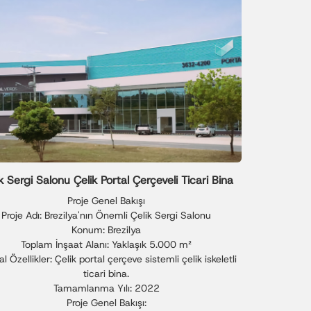
k Sergi Salonu Çelik Portal Çerçeveli Ticari Bina
Proje Genel Bakışı
Proje Adı: Brezilya'nın Önemli Çelik Sergi Salonu
Konum: Brezilya
Toplam İnşaat Alanı: Yaklaşık 5.000 m²
al Özellikler: Çelik portal çerçeve sistemli çelik iskeletli
ticari bina.
Tamamlanma Yılı: 2022
Proje Genel Bakışı: