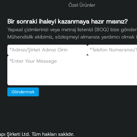
Özel Ürünler
Bir sonraki ihaleyi kazanmaya hazır mısınız?
Yapısal çizimlerinizi veya metraj listenizi (BOQ) bize gönder
Mühendislik ekibimiz, sözleşmeyi almanıza yardımcı olmak içi
Göndermek
Şirketi Ltd. Tüm hakları saklıdır.