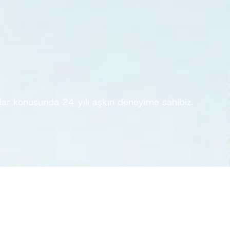
ılar konusunda 24 yılı aşkın deneyime sahibiz.