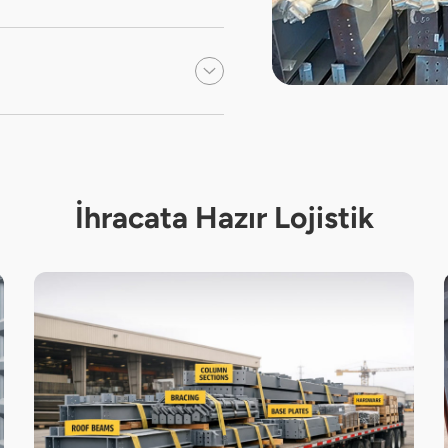
İhracata Hazır Lojistik