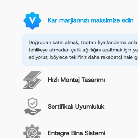
Kar marjlarınızı maksimize edin
Doğrudan satın almak, toptan fiyatlandırma anlam
tehlikeye atmadan çelik ağırlığını azaltmak için ya
ediyoruz, böylece teklifiniz daha rekabetçi hale ge
Hızlı Montaj Tasarımı
Sertifikalı Uyumluluk
Entegre Bina Sistemi