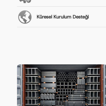
Küresel Kurulum Desteği