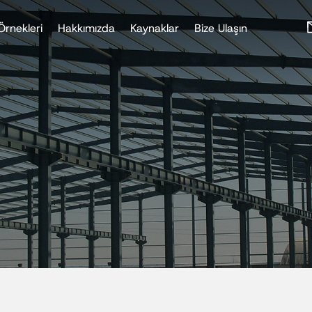
Örnekleri
Hakkımızda
Kaynaklar
Bize Ulaşın