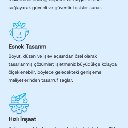
sağlayarak güvenli ve güvenilir tesisler sunar.
Esnek Tasarım
Boyut, düzen ve işlev açısından özel olarak
tasarlanmış çözümler; işletmeniz büyüdükçe kolayca
ölçeklenebilir, böylece gelecekteki genişleme
maliyetlerinden tasarruf sağlar.
Hızlı İnşaat