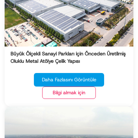
Büyük Ölçekli Sanayi Parkları için Önceden Üretilmiş
Oluklu Metal Atölye Çelik Yapısı
Daha Fazlasını Görüntüle
Bilgi almak için