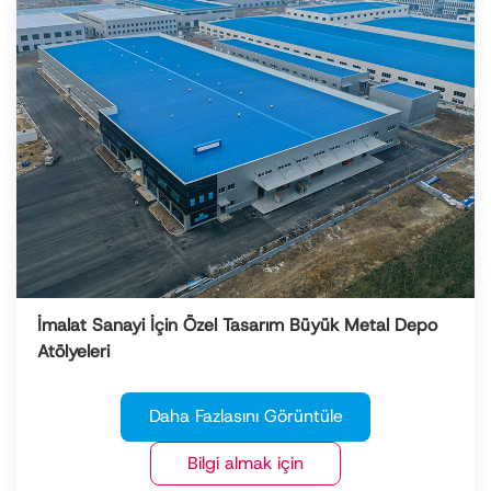
İmalat Sanayi İçin Özel Tasarım Büyük Metal Depo
Atölyeleri
Daha Fazlasını Görüntüle
Bilgi almak için