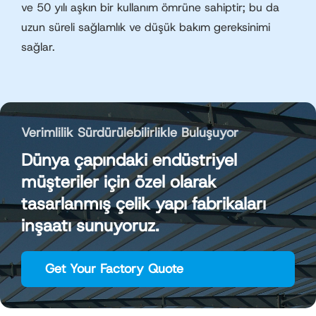
ve 50 yılı aşkın bir kullanım ömrüne sahiptir; bu da
uzun süreli sağlamlık ve düşük bakım gereksinimi
sağlar.
Verimlilik Sürdürülebilirlikle Buluşuyor
Dünya çapındaki endüstriyel
müşteriler için özel olarak
tasarlanmış çelik yapı fabrikaları
inşaatı sunuyoruz.
Get Your Factory Quote