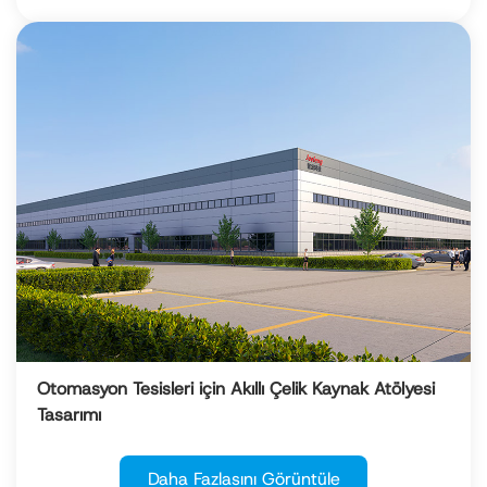
Otomasyon Tesisleri için Akıllı Çelik Kaynak Atölyesi
Tasarımı
Daha Fazlasını Görüntüle