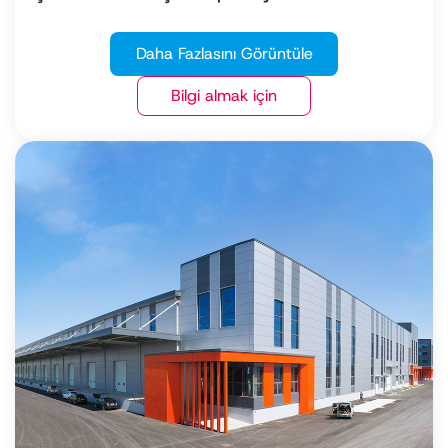
Daha Fazlasını Görüntüle
Bilgi almak için