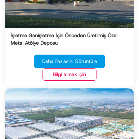
İşletme Genişletme İçin Önceden Üretilmiş Özel
Metal Atölye Deposu
Daha Fazlasını Görüntüle
Bilgi almak için