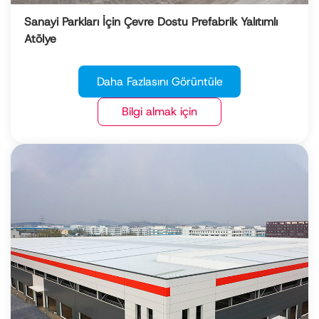
Sanayi Parkları İçin Çevre Dostu Prefabrik Yalıtımlı
Atölye
Daha Fazlasını Görüntüle
Bilgi almak için