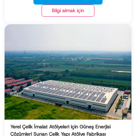
Bilgi almak için
Yerel Çelik İmalat Atölyeleri için Güneş Enerjisi
Çözümleri Sunan Çelik Yapı Atölye Fabrikası