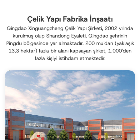
Çelik Yapı Fabrika İnşaatı
Qingdao Xinguangzheng Çelik Yapı Şirketi, 2002 yılında
kurulmuş olup Shandong Eyaleti, Qingdao şehrinin
Pingdu bölgesinde yer almaktadır. 200 mu'dan (yaklaşık
13,3 hektar) fazla bir alanı kapsayan şirket, 1.000'den
fazla kişiyi istihdam etmektedir.