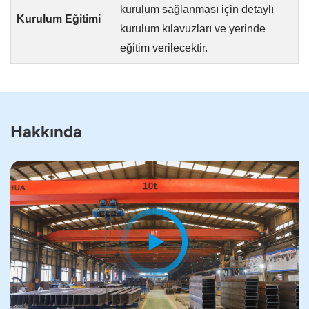
kurulum sağlanması için detaylı
Kurulum Eğitimi
kurulum kılavuzları ve yerinde
eğitim verilecektir.
Hakkında