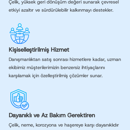
Çelik, yüksek geri dönüşüm değeri sunarak çevresel
etkiyi azaltır ve sürdürülebilir kalkınmayı destekler.
Kişiselleştirilmiş Hizmet
Danışmanlıktan satış sonrası hizmetlere kadar, uzman
ekibimiz müşterilerimizin benzersiz ihtiyaçlarını
karşılamak için özelleştirilmiş çözümler sunar.
Dayanıklı ve Az Bakım Gerektiren
Çelik, neme, korozyona ve haşereye karşı dayanıklıdır