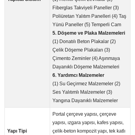
Fiberglas Takviyeli Paneller (3)
Poliüretan Yalıtım Panelleri (4) Taş
Yünü Paneller (5) Temperli Cam
5. Döşeme ve Plaka Malzemeleri
(1) Donatılı Beton Plakalar (2)
Çelik Döşeme Plakaları (3)
Çimento Zeminler (4) Aşınmaya
Dayanıklı Döşeme Malzemeleri
6. Yardımcı Malzemeler
(1) Su Geçirmez Malzemeler (2)
Ses Yalıtımlı Malzemeler (3)
Yangına Dayanıklı Malzemeler
Portal çerçeve yapısı, çerçeve
yapısı, ızgara yapısı, kafes yapısı,
Yapı Tipi
çelik-beton kompozit yapı, tek katlı