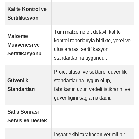
Kalite Kontrol ve
Sertifikasyon
Tüm malzemeler, detaylı kalite
Malzeme
kontrol raporlarıyla birlikte, yerel ve
Muayenesi ve
uluslararası sertifikasyon
Sertifikasyonu
standartlarına uygundur.
Proje, ulusal ve sektörel güvenlik
Güvenlik
standartlarına uygun olup,
Standartları
fabrikanın uzun vadeli istikrarını ve
güvenliğini sağlamaktadır.
Satış Sonrası
Servis ve Destek
İnşaat ekibi tarafından verimli bir