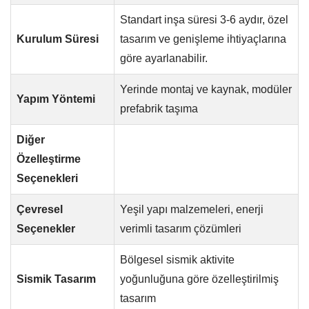
Standart inşa süresi 3-6 aydır, özel
Kurulum Süresi
tasarım ve genişleme ihtiyaçlarına
göre ayarlanabilir.
Yerinde montaj ve kaynak, modüler
Yapım Yöntemi
prefabrik taşıma
Diğer
Özelleştirme
Seçenekleri
Çevresel
Yeşil yapı malzemeleri, enerji
Seçenekler
verimli tasarım çözümleri
Bölgesel sismik aktivite
Sismik Tasarım
yoğunluğuna göre özelleştirilmiş
tasarım