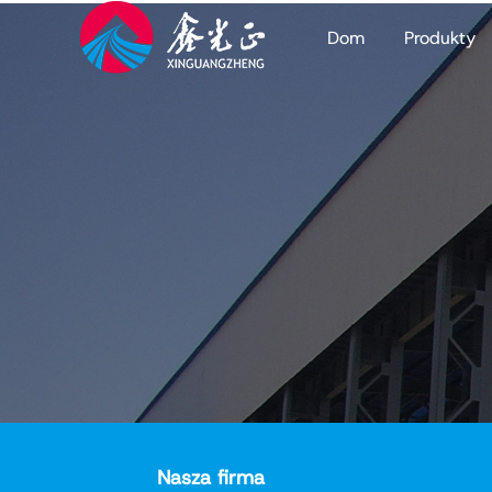
Dom
Produkty
Nasza firma