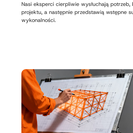
Nasi eksperci cierpliwie wysłuchają potrzeb,
projektu, a następnie przedstawią wstępne s
wykonalności.