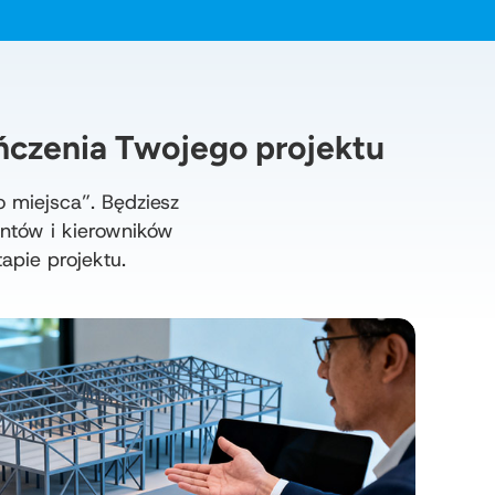
czenia Twojego projektu
 miejsca”. Będziesz
ntów i kierowników
apie projektu.