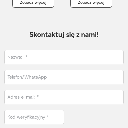
Zobacz więcej
Zobacz więcej
Skontaktuj się z nami!