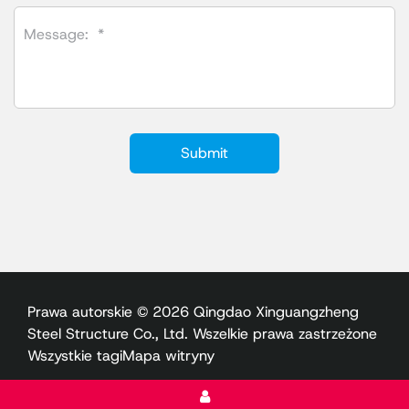
Prawa autorskie © 2026 Qingdao Xinguangzheng
Steel Structure Co., Ltd. Wszelkie prawa zastrzeżone
Wszystkie tagi
Mapa witryny