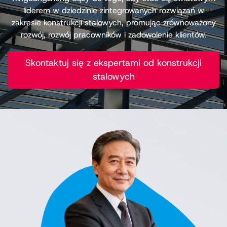
liderem w dziedzinie zintegrowanych rozwiązań w
zakresie konstrukcji stalowych, promując zrównoważony
rozwój, rozwój pracowników i zadowolenie klientów.
Skontaktuj się z ekspertami od konstrukcji
stalowych