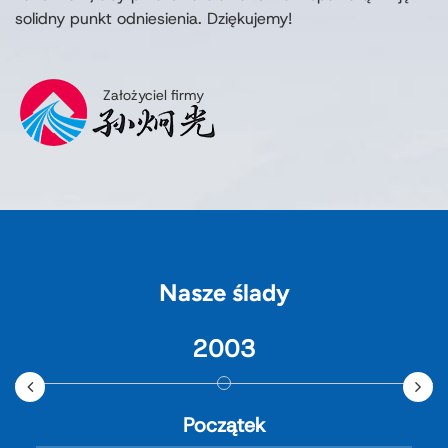
solidny punkt odniesienia. Dziękujemy!
Założyciel firmy
Nasze ślady
2003
Początek