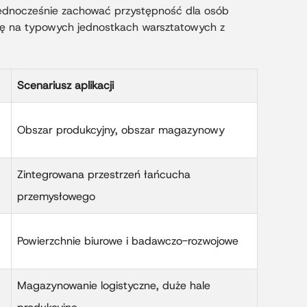
 jednocześnie zachować przystępność dla osób
ię na typowych jednostkach warsztatowych z
Scenariusz aplikacji
Obszar produkcyjny, obszar magazynowy
Zintegrowana przestrzeń łańcucha
przemysłowego
Powierzchnie biurowe i badawczo-rozwojowe
Magazynowanie logistyczne, duże hale