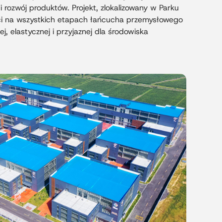
 rozwój produktów. Projekt, zlokalizowany w Parku
ci na wszystkich etapach łańcucha przemysłowego
, elastycznej i przyjaznej dla środowiska