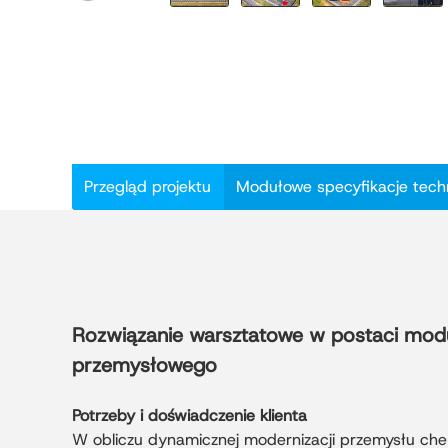
Przegląd projektu
Modułowe specyfikacje tech
Rozwiązanie warsztatowe w postaci moduł
przemysłowego
Potrzeby i doświadczenie klienta
W obliczu dynamicznej modernizacji przemysłu chem