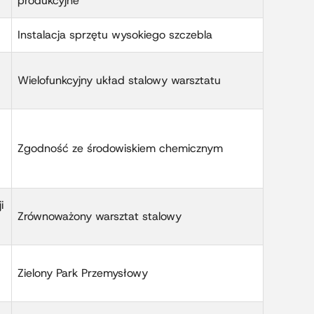
produkcyjne
Instalacja sprzętu wysokiego szczebla
Wielofunkcyjny układ stalowy warsztatu
Zgodność ze środowiskiem chemicznym
i
Zrównoważony warsztat stalowy
Zielony Park Przemysłowy