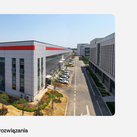
rozwiązania