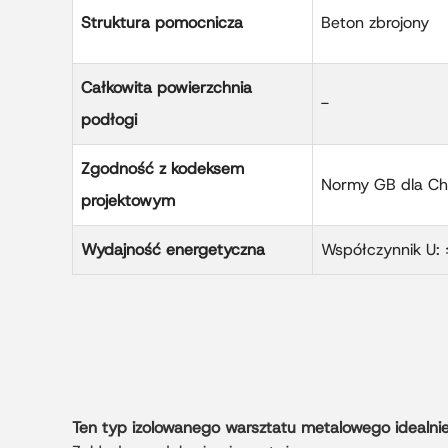
Struktura pomocnicza
Beton zbrojony
Całkowita powierzchnia
-
podłogi
Zgodność z kodeksem
Normy GB dla Ch
projektowym
Wydajność energetyczna
Współczynnik U:
Ten typ izolowanego warsztatu metalowego idealnie