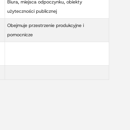
Biura, miejsca odpoczynku, obiekty
użyteczności publicznej
Obejmuje przestrzenie produkcyjne i
pomocnicze