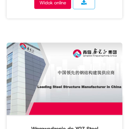
Widok online