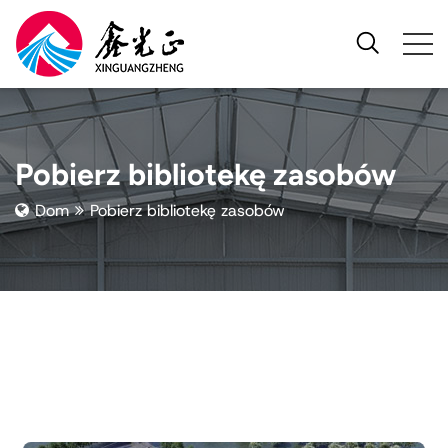
Pobierz bibliotekę zasobów
Dom
Pobierz bibliotekę zasobów