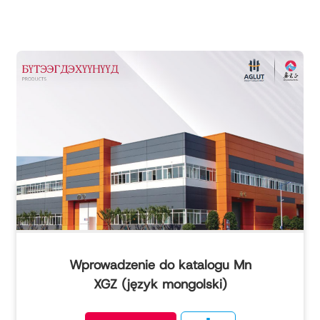
Wprowadzenie do katalogu Mn
XGZ (język mongolski)