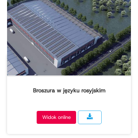
Broszura w języku rosyjskim
Widok online