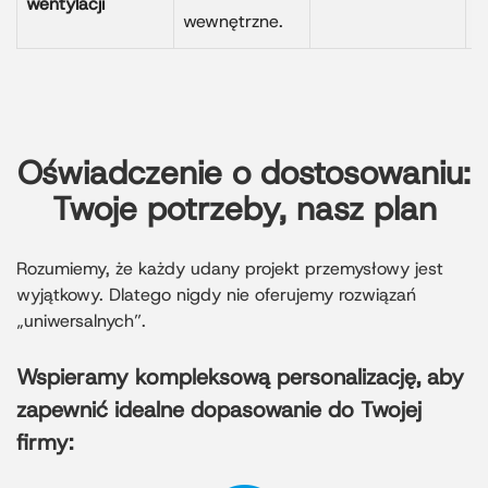
wentylacji
wewnętrzne.
Oświadczenie o dostosowaniu:
Twoje potrzeby, nasz plan
Rozumiemy, że każdy udany projekt przemysłowy jest
wyjątkowy. Dlatego nigdy nie oferujemy rozwiązań
„uniwersalnych”.
Wspieramy kompleksową personalizację, aby
zapewnić idealne dopasowanie do Twojej
firmy: