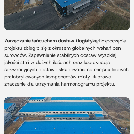
Zarządzanie łańcuchem dostaw i logistyką:
Rozpoczęcie
projektu zbiegło się z okresem globalnych wahań cen
surowców. Zapewnienie stabilnych dostaw wysokiej
jakości stali w dużych ilościach oraz koordynacja
sekwencyjnych dostaw i składowania na miejscu licznych
prefabrykowanych komponentów miały kluczowe
znaczenie dla utrzymania harmonogramu projektu.