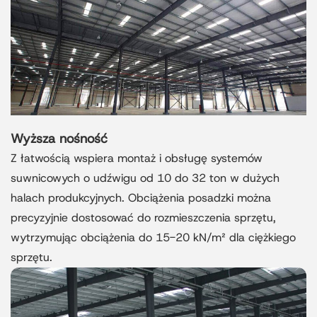
Wyższa nośność
Z łatwością wspiera montaż i obsługę systemów
suwnicowych o udźwigu od 10 do 32 ton w dużych
halach produkcyjnych. Obciążenia posadzki można
precyzyjnie dostosować do rozmieszczenia sprzętu,
wytrzymując obciążenia do 15-20 kN/m² dla ciężkiego
sprzętu.