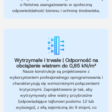
o Państwa zaangażowaniu w społeczną
odpowiedzialność biznesu i ochronę środowiska.
Wytrzymałe i trwałe | Odporność na
obciążenie wiatrem do 0,85 kN/m²
Nasze konstrukcje są projektowane z
wykorzystaniem profesjonalnego oprogramowania i
charakteryzują się wzmocnionymi połączeniami
krytycznymi. Zaprojektowano je tak, aby
wytrzymywały silne wiatry przybrzeżne
(odpowiadające tajfunowi poziomu 12 lub
wyższego), z siłą sejsmiczną do 9 stopni, co