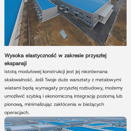
Wysoka elastyczność w zakresie przyszłej
ekspansji
Istotą modułowej konstrukcji jest jej niezrównana
skalowalność. Jeśli Twoje duże warsztaty z metalowymi
wiatami będą wymagały przyszłej rozbudowy, możemy
umożliwić szybką i ekonomiczną integrację poziomą lub
pionową, minimalizując zakłócenia w bieżących
operacjach.