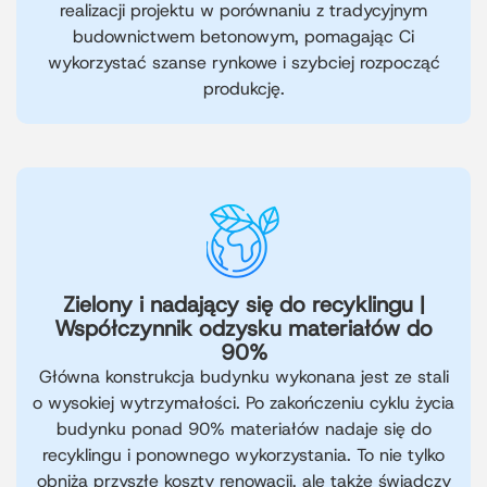
realizacji projektu w porównaniu z tradycyjnym
budownictwem betonowym, pomagając Ci
wykorzystać szanse rynkowe i szybciej rozpocząć
produkcję.
Zielony i nadający się do recyklingu |
Współczynnik odzysku materiałów do
90%
Główna konstrukcja budynku wykonana jest ze stali
o wysokiej wytrzymałości. Po zakończeniu cyklu życia
budynku ponad 90% materiałów nadaje się do
recyklingu i ponownego wykorzystania. To nie tylko
obniża przyszłe koszty renowacji, ale także świadczy