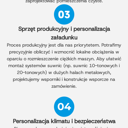
zaprojektować pomieszczenia czyste.
Sprzęt produkcyjny i personalizacja
załadunku
Proces produkcyjny jest dla nas priorytetem. Potrafimy
precyzyjnie obliczyć i wzmocnić lokalne obciążenia w
oparciu o rozmieszczenie ciężkich maszyn. Aby ułatwić
montaż systemów suwnic (np. suwnic 10-tonowych i
20-tonowych) w dużych halach metalowych,
projektujemy wsporniki i konstrukcje wsporcze na
zamówienie.
Personalizacja klimatu i bezpieczeństwa