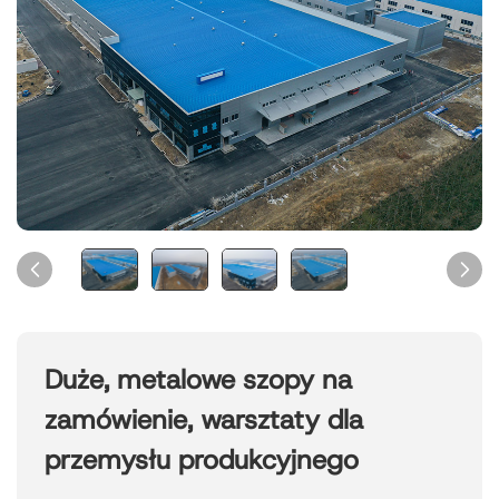
Duże, metalowe szopy na
zamówienie, warsztaty dla
przemysłu produkcyjnego