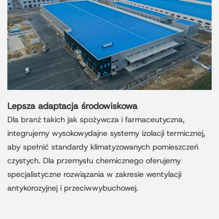
Lepsza adaptacja środowiskowa
Dla branż takich jak spożywcza i farmaceutyczna,
integrujemy wysokowydajne systemy izolacji termicznej,
aby spełnić standardy klimatyzowanych pomieszczeń
czystych. Dla przemysłu chemicznego oferujemy
specjalistyczne rozwiązania w zakresie wentylacji
antykorozyjnej i przeciwwybuchowej.