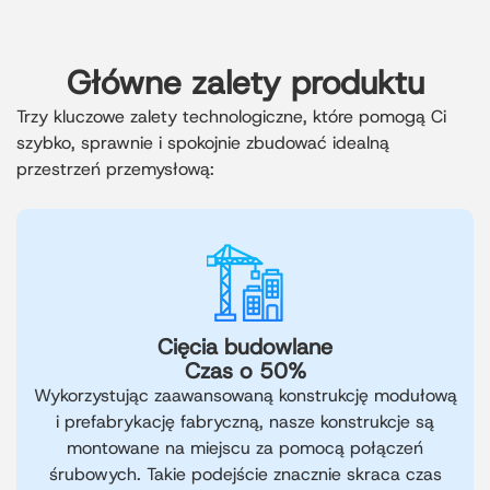
Główne zalety produktu
Trzy kluczowe zalety technologiczne, które pomogą Ci
szybko, sprawnie i spokojnie zbudować idealną
przestrzeń przemysłową:
Cięcia budowlane
Czas o 50%
Wykorzystując zaawansowaną konstrukcję modułową
i prefabrykację fabryczną, nasze konstrukcje są
montowane na miejscu za pomocą połączeń
śrubowych. Takie podejście znacznie skraca czas