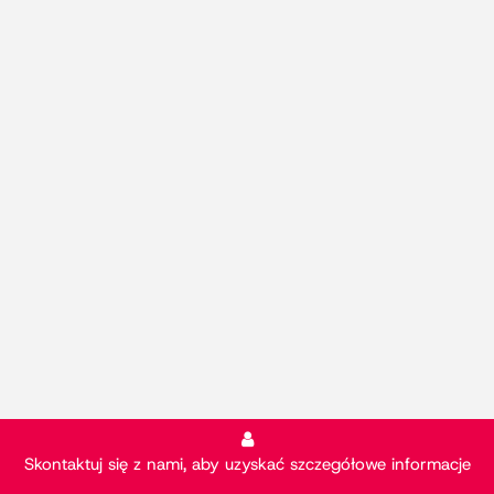
Skontaktuj się z nami, aby uzyskać szczegółowe informacje