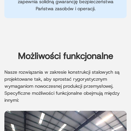
zapewnia solidną gwarancję bezpieczeństwa
Państwa zasobów i operacji.
Możliwości funkcjonalne
Nasze rozwiązania w zakresie konstrukcji stalowych są
projektowane tak, aby sprostać rygorystycznym
wymaganiom nowoczesnej produkcji przemysłowej.
Specyficzne możliwości funkcjonalne obejmują między
innymi: