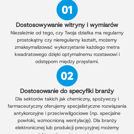
Dostosowywanie witryny i wymiarów
Niezależnie od tego, czy Twoja działka ma regularny
prostokątny czy nieregularny kształt, możemy
zmaksymalizować wykorzystanie każdego metra
kwadratowego dzięki optymalnemu rozstawowi i
odstępom między przęsłami.
Dostosowanie do specyfiki branży
Dla sektorów takich jak chemiczny, spożywczy i
farmaceutyczny oferujemy specjalistyczne rozwiązania
antykorozyjne i przeciwwilgociowe (np. specjalne
powłoki, wzmocnioną wentylację). Dla branży
elektronicznej lub produkcji precyzyjnej możemy