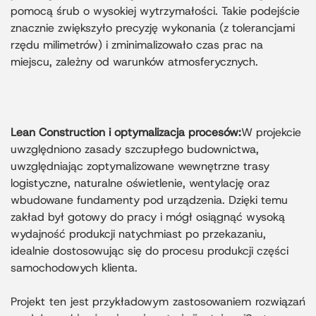
pomocą śrub o wysokiej wytrzymałości. Takie podejście
znacznie zwiększyło precyzję wykonania (z tolerancjami
rzędu milimetrów) i zminimalizowało czas prac na
miejscu, zależny od warunków atmosferycznych.
Lean Construction i optymalizacja procesów:
W projekcie
uwzględniono zasady szczupłego budownictwa,
uwzględniając zoptymalizowane wewnętrzne trasy
logistyczne, naturalne oświetlenie, wentylację oraz
wbudowane fundamenty pod urządzenia. Dzięki temu
zakład był gotowy do pracy i mógł osiągnąć wysoką
wydajność produkcji natychmiast po przekazaniu,
idealnie dostosowując się do procesu produkcji części
samochodowych klienta.
Projekt ten jest przykładowym zastosowaniem rozwiązań