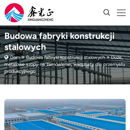
Budowa fabryki konstrukcji
stalowych
Dom
Budowa fabryki konstrukcji stalowych
Duże,
metalowe szopy na zamówienie, warsztaty dla przemysłu
produkcyjnego