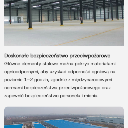
Doskonałe bezpieczeństwo przeciwpożarowe
Główne elementy stalowe można pokryć materiałami
ognioodpornymi, aby uzyskać odporność ogniową na
poziomie 1–2 godzin, zgodnie z międzynarodowymi
normami bezpieczeństwa przeciwpożarowego oraz
zapewnić bezpieczeństwo personelu i mienia.