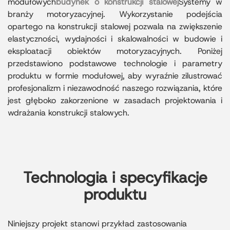
modułowych
budynek o konstrukcji stalowej
Systemy w
branży motoryzacyjnej. Wykorzystanie podejścia
opartego na konstrukcji stalowej pozwala na zwiększenie
elastyczności, wydajności i skalowalności w budowie i
eksploatacji obiektów motoryzacyjnych. Poniżej
przedstawiono podstawowe technologie i parametry
produktu w formie modułowej, aby wyraźnie zilustrować
profesjonalizm i niezawodność naszego rozwiązania, które
jest głęboko zakorzenione w zasadach projektowania i
wdrażania konstrukcji stalowych.
Technologia i specyfikacje
produktu
Niniejszy projekt stanowi przykład zastosowania