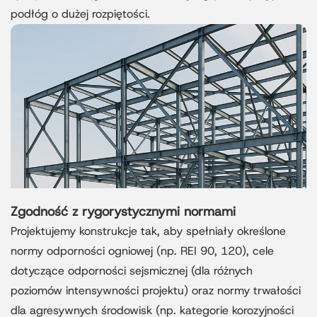
podłóg o dużej rozpiętości.
Zgodność z rygorystycznymi normami
Projektujemy konstrukcje tak, aby spełniały określone
normy odporności ogniowej (np. REI 90, 120), cele
dotyczące odporności sejsmicznej (dla różnych
poziomów intensywności projektu) oraz normy trwałości
dla agresywnych środowisk (np. kategorie korozyjności