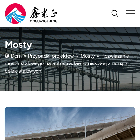
Mosty
Dom
Przypadki projektów
Mosty
Rozwiązanie
mostu stalowego na autostradzie lotniskowej z ramą z
belek stalowych