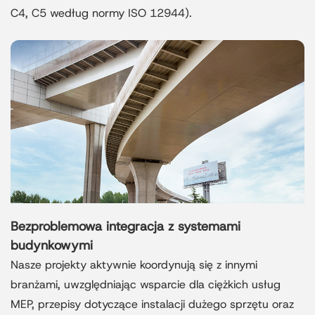
C4, C5 według normy ISO 12944).
Bezproblemowa integracja z systemami
budynkowymi
Nasze projekty aktywnie koordynują się z innymi
branżami, uwzględniając wsparcie dla ciężkich usług
MEP, przepisy dotyczące instalacji dużego sprzętu oraz