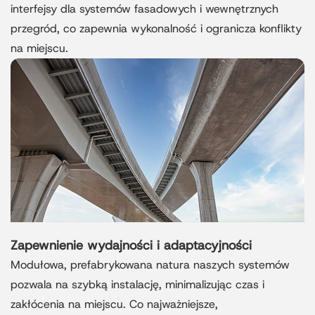
interfejsy dla systemów fasadowych i wewnętrznych
przegród, co zapewnia wykonalność i ogranicza konflikty
na miejscu.
Zapewnienie wydajności i adaptacyjności
Modułowa, prefabrykowana natura naszych systemów
pozwala na szybką instalację, minimalizując czas i
zakłócenia na miejscu. Co najważniejsze,