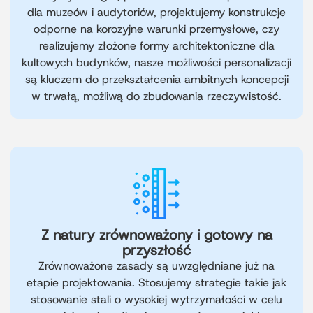
dla muzeów i audytoriów, projektujemy konstrukcje
odporne na korozyjne warunki przemysłowe, czy
realizujemy złożone formy architektoniczne dla
kultowych budynków, nasze możliwości personalizacji
są kluczem do przekształcenia ambitnych koncepcji
w trwałą, możliwą do zbudowania rzeczywistość.
Z natury zrównoważony i gotowy na
przyszłość
Zrównoważone zasady są uwzględniane już na
etapie projektowania. Stosujemy strategie takie jak
stosowanie stali o wysokiej wytrzymałości w celu