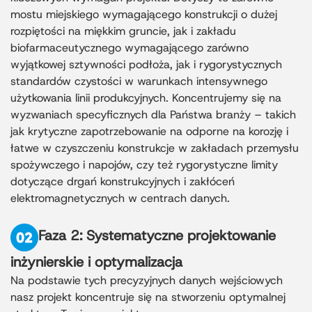
mostu miejskiego wymagającego konstrukcji o dużej
rozpiętości na miękkim gruncie, jak i zakładu
biofarmaceutycznego wymagającego zarówno
wyjątkowej sztywności podłoża, jak i rygorystycznych
standardów czystości w warunkach intensywnego
użytkowania linii produkcyjnych. Koncentrujemy się na
wyzwaniach specyficznych dla Państwa branży – takich
jak krytyczne zapotrzebowanie na odporne na korozję i
łatwe w czyszczeniu konstrukcje w zakładach przemysłu
spożywczego i napojów, czy też rygorystyczne limity
dotyczące drgań konstrukcyjnych i zakłóceń
elektromagnetycznych w centrach danych.
Faza 2: Systematyczne projektowanie
inżynierskie i optymalizacja
Na podstawie tych precyzyjnych danych wejściowych
nasz projekt koncentruje się na stworzeniu optymalnej