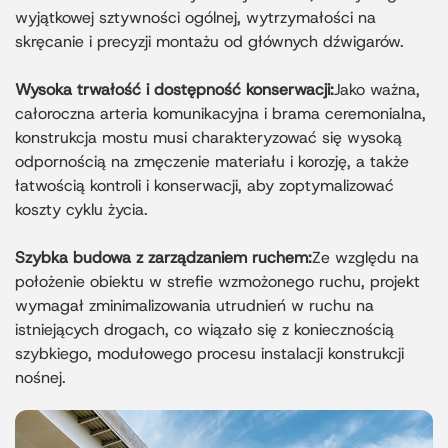
wyjątkowej sztywności ogólnej, wytrzymałości na
skręcanie i precyzji montażu od głównych dźwigarów.
Wysoka trwałość i dostępność konserwacji:
Jako ważna,
całoroczna arteria komunikacyjna i brama ceremonialna,
konstrukcja mostu musi charakteryzować się wysoką
odpornością na zmęczenie materiału i korozję, a także
łatwością kontroli i konserwacji, aby zoptymalizować
koszty cyklu życia.
Szybka budowa z zarządzaniem ruchem:
Ze względu na
położenie obiektu w strefie wzmożonego ruchu, projekt
wymagał zminimalizowania utrudnień w ruchu na
istniejących drogach, co wiązało się z koniecznością
szybkiego, modułowego procesu instalacji konstrukcji
nośnej.