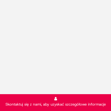
Skontaktuj się z nami, aby uzyskać szczegółowe informacje