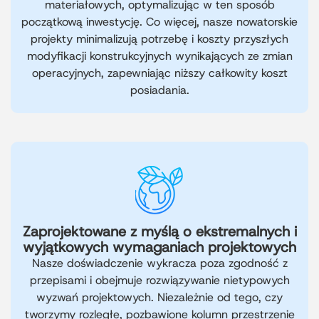
materiałowych, optymalizując w ten sposób
początkową inwestycję. Co więcej, nasze nowatorskie
projekty minimalizują potrzebę i koszty przyszłych
modyfikacji konstrukcyjnych wynikających ze zmian
operacyjnych, zapewniając niższy całkowity koszt
posiadania.
Zaprojektowane z myślą o ekstremalnych i
wyjątkowych wymaganiach projektowych
Nasze doświadczenie wykracza poza zgodność z
przepisami i obejmuje rozwiązywanie nietypowych
wyzwań projektowych. Niezależnie od tego, czy
tworzymy rozległe, pozbawione kolumn przestrzenie