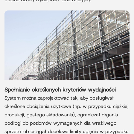
Spełnianie określonych kryteriów wydajności
System można zaprojektować tak, aby obsługiwał
określone obciążenia użytkowe (np. w przypadku ciężkiej
produkcji, gęstego składowania), ograniczał drgania
podłogi do poziomów wymaganych dla wrażliwego
sprzętu lub osiągał docelowe limity ugięcia w przypadku