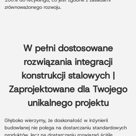
zrównoważonego rozwoju.
W pełni dostosowane
rozwiązania integracji
konstrukcji stalowych |
Zaprojektowane dla Twojego
unikalnego projektu
Głęboko wierzymy, że doskonałość w inżynierii
budowlanej nie polega na dostarczaniu standardowych
produktów, lecz na dostarczaniu rozwiązań ściśle