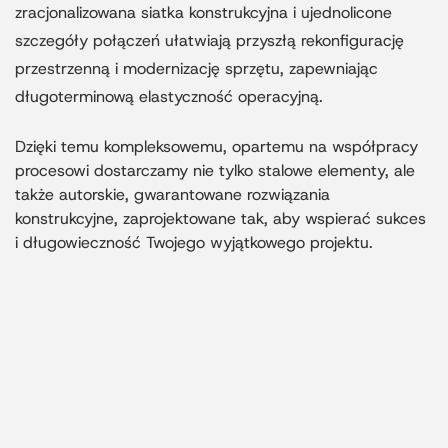
zracjonalizowana siatka konstrukcyjna i ujednolicone
szczegóły połączeń ułatwiają przyszłą rekonfigurację
przestrzenną i modernizację sprzętu, zapewniając
długoterminową elastyczność operacyjną.
Dzięki temu kompleksowemu, opartemu na współpracy
procesowi dostarczamy nie tylko stalowe elementy, ale
także autorskie, gwarantowane rozwiązania
konstrukcyjne, zaprojektowane tak, aby wspierać sukces
i długowieczność Twojego wyjątkowego projektu.