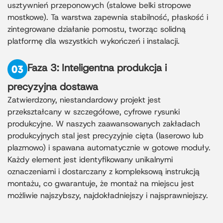
usztywnień przeponowych (stalowe belki stropowe
mostkowe). Ta warstwa zapewnia stabilność, płaskość i
zintegrowane działanie pomostu, tworząc solidną
platformę dla wszystkich wykończeń i instalacji.
Faza 3: Inteligentna produkcja i
precyzyjna dostawa
Zatwierdzony, niestandardowy projekt jest
przekształcany w szczegółowe, cyfrowe rysunki
produkcyjne. W naszych zaawansowanych zakładach
produkcyjnych stal jest precyzyjnie cięta (laserowo lub
plazmowo) i spawana automatycznie w gotowe moduły.
Każdy element jest identyfikowany unikalnymi
oznaczeniami i dostarczany z kompleksową instrukcją
montażu, co gwarantuje, że montaż na miejscu jest
możliwie najszybszy, najdokładniejszy i najsprawniejszy.