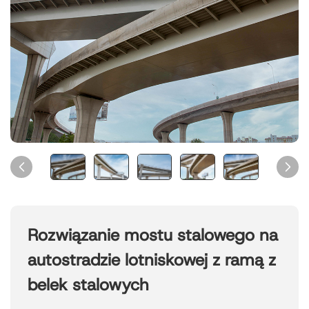
Rozwiązanie mostu stalowego na
autostradzie lotniskowej z ramą z
belek stalowych