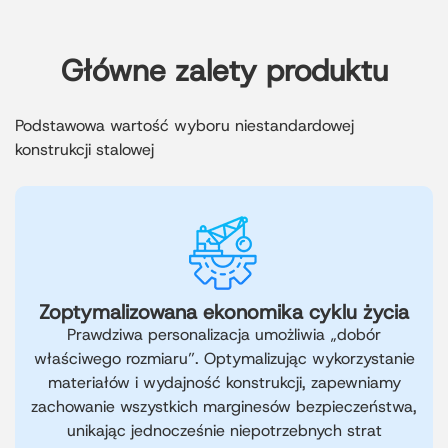
Główne zalety produktu
Podstawowa wartość wyboru niestandardowej
konstrukcji stalowej
Zoptymalizowana ekonomika cyklu życia
Prawdziwa personalizacja umożliwia „dobór
właściwego rozmiaru”. Optymalizując wykorzystanie
materiałów i wydajność konstrukcji, zapewniamy
zachowanie wszystkich marginesów bezpieczeństwa,
unikając jednocześnie niepotrzebnych strat