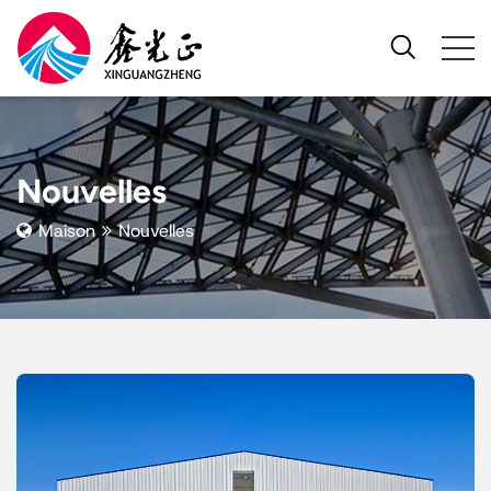
Nouvelles
Maison
Nouvelles