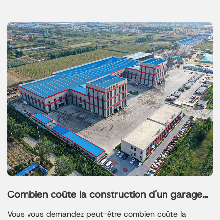
construction non résidentielle, la fabrication et le génie
civil.
Combien coûte la construction d'un garage
métallique ?
Vous vous demandez peut-être combien coûte la