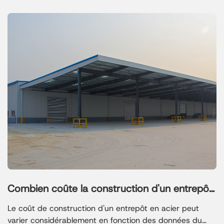
Combien coûte la construction d'un entrepôt
en acier
Le coût de construction d'un entrepôt en acier peut
varier considérablement en fonction des données du