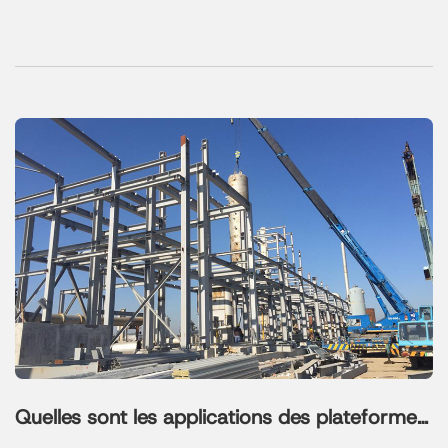
pour faire le meilleur choix pour votre projet.
Quelles sont les applications des plateformes
à structure métallique ?