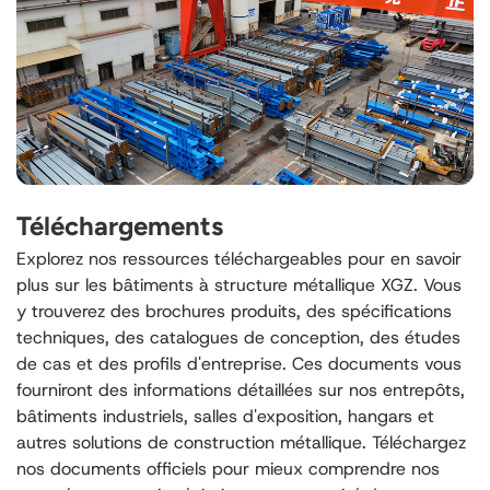
Téléchargements
Explorez nos ressources téléchargeables pour en savoir
plus sur les bâtiments à structure métallique XGZ. Vous
y trouverez des brochures produits, des spécifications
techniques, des catalogues de conception, des études
de cas et des profils d'entreprise. Ces documents vous
fourniront des informations détaillées sur nos entrepôts,
bâtiments industriels, salles d'exposition, hangars et
autres solutions de construction métallique. Téléchargez
nos documents officiels pour mieux comprendre nos