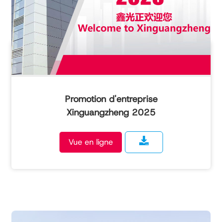
Promotion d'entreprise
Xinguangzheng 2025
Vue en ligne