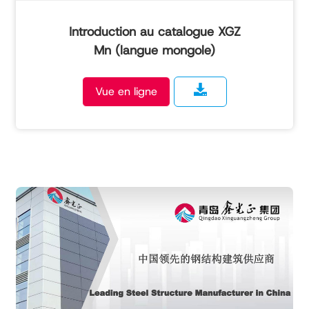
Introduction au catalogue XGZ
Mn (langue mongole)
Vue en ligne