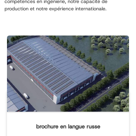
compétences en ingénierie, notre capacité de
production et notre expérience internationale.
brochure en langue russe