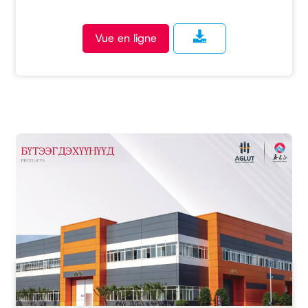
Vue en ligne