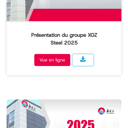
Présentation du groupe XGZ
Steel 2025
Vue en ligne