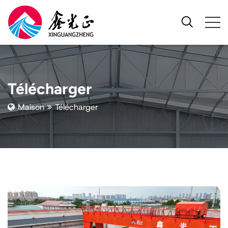
Télécharger
Maison
Télécharger