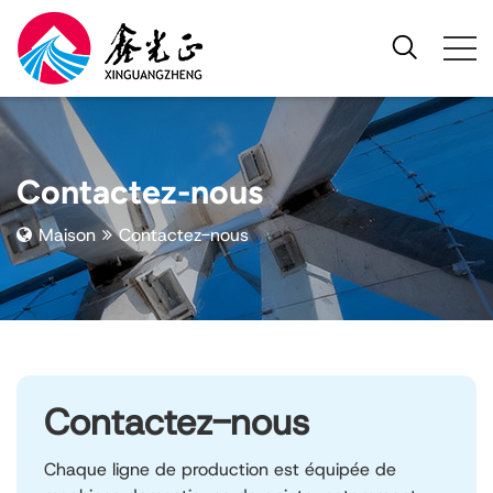
Contactez-nous
Maison
Contactez-nous
Contactez-nous
Chaque ligne de production est équipée de