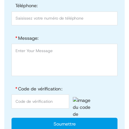
Téléphone:
*
Message:
*
Code de vérification :
Soumettre