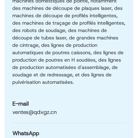
machines domestiques de pointe, notamment
des machines de découpe de plaques laser, des
machines de découpe de profilés intelligentes,
des machines de traçage de profilés intelligentes,
des robots de soudage, des machines de
découpe de tubes laser, de grandes machines
de cintrage, des lignes de production
automatiques de poutres caissons, des lignes de
production de poutres en H soudées, des lignes
de production automatisées d'assemblage, de
soudage et de redressage, et des lignes de
pulvérisation automatisées.
E-mail
ventes@qdxgz.cn
WhatsApp