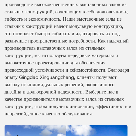
производстве высококачественных выставочных залов из
стальных конструкций, сочетающих в себе долговечность,
гибкость и экономичность. Наши выставочные залы из
стальных конструкций имеют модульную конструкцию,
что позволяет быстро собирать и адаптировать их под
различные пространственные потребности. Как надежный
производитель выставочных залов из стальных
конструкций, мы используем передовые материалы и
высокоточное проектирование для обеспечения
превосходной устойчивости и сейсмостойкости. Благодаря
опыту Qingdao Xinguangzheng, клиенты получают
выгоду от индивидуальных решений, экологичного
дизайна и долгосрочной надежности. Выберите нас в
качестве производителя выставочных залов из стальных
конструкций, чтобы получить инновации, эффективность и
непревзойденное качество обслуживания.