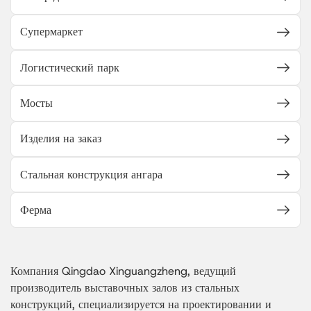
Супермаркет
Логистический парк
Мосты
Изделия на заказ
Стальная конструкция ангара
Ферма
Компания Qingdao Xinguangzheng, ведущий
производитель выставочных залов из стальных
конструкций, специализируется на проектировании и