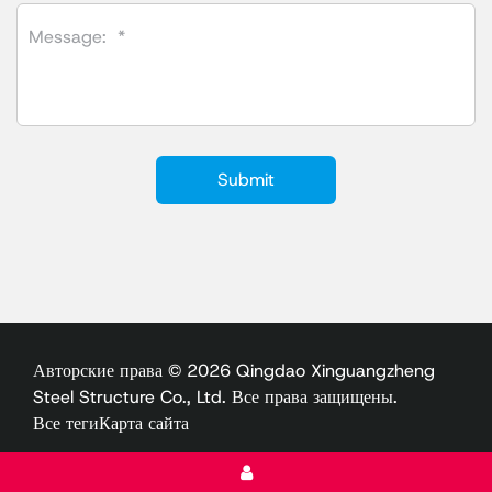
Авторские права © 2026 Qingdao Xinguangzheng
Steel Structure Co., Ltd. Все права защищены.
Все теги
Карта сайта