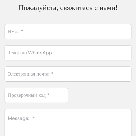
Пожалуйста, свяжитесь с нами!