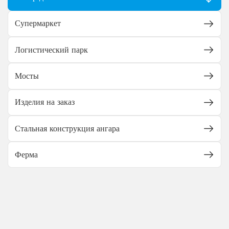
Супермаркет
Логистический парк
Мосты
Изделия на заказ
Стальная конструкция ангара
Ферма