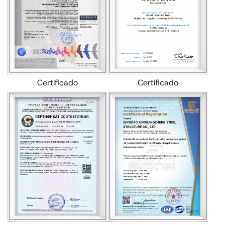
Certificado
Certificado