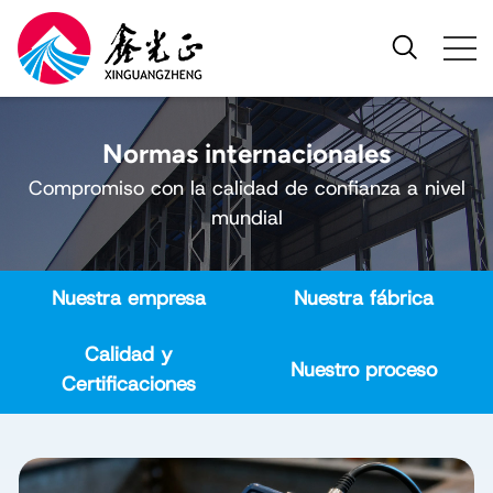
Normas internacionales
Compromiso con la calidad de confianza a nivel
mundial
Nuestra empresa
Nuestra fábrica
Calidad y
Nuestro proceso
Certificaciones