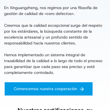
En Xinguangzheng, nos regimos por una filosofía de 
gestión de calidad de «cero defectos».

Creemos que la calidad excepcional surge del respeto 
por los estándares, la búsqueda constante de la 
excelencia artesanal y un profundo sentido de 
responsabilidad hacia nuestros clientes.

Hemos implementado un sistema integral de 
trazabilidad de la calidad a lo largo de todo el proceso 
para garantizar que cada paso sea preciso y esté 
completamente controlado.
Comencemos nuestra cooperación