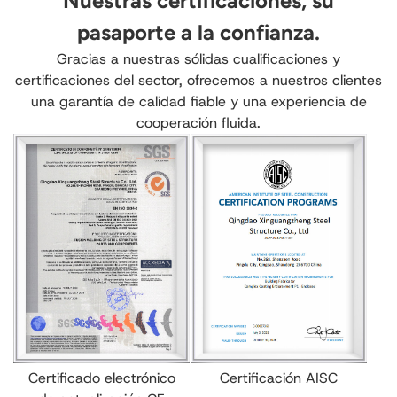
Nuestras certificaciones, su
pasaporte a la confianza.
Gracias a nuestras sólidas cualificaciones y
certificaciones del sector, ofrecemos a nuestros clientes
una garantía de calidad fiable y una experiencia de
cooperación fluida.
Certificado electrónico
Certificación AISC