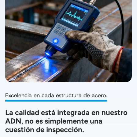
Excelencia en cada estructura de acero.
La calidad está integrada en nuestro 
ADN, no es simplemente una 
cuestión de inspección.