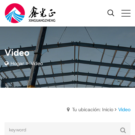
Video
Hogar
Video
Tu ubicación: Inicio
Video