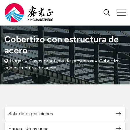
Cobertizo con estructura de
acero
Hogar
Casos prácticos de proyectos
Cobertizo
con estructura de acero
Sala de exposiciones
Hangar de aviones