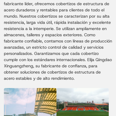
fabricante líder, ofrecemos cobertizos de estructura de
acero duraderos y rentables para clientes de todo el
mundo. Nuestros cobertizos se caracterizan por su alta
resistencia, larga vida útil, rápida instalación y excelente
resistencia a la intemperie. Se utilizan ampliamente en
almacenes, talleres y espacios exteriores. Como
fabricante confiable, contamos con líneas de producción
avanzadas, un estricto control de calidad y servicios
personalizados. Garantizamos que cada cobertizo
cumple con los estándares internacionales. Elija Qingdao
Xinguangzheng, su fabricante de confianza, para
obtener soluciones de cobertizos de estructura de
acero estables y de alto rendimiento.