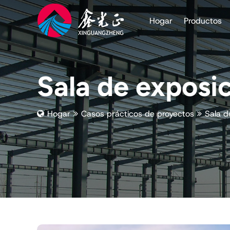
Hogar
Productos
Sala de exposi
Hogar
Casos prácticos de proyectos
Sala d