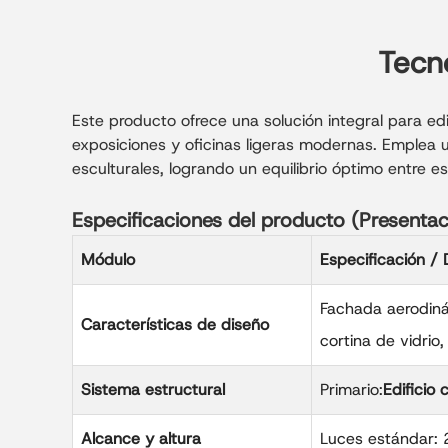
Tecno
Este producto ofrece una solución integral para e
exposiciones y oficinas ligeras modernas. Emplea 
esculturales, logrando un equilibrio óptimo entre es
Especificaciones del producto (Presenta
Módulo
Especificación / 
Fachada aerodinám
Características de diseño
cortina de vidrio
Sistema estructural
Primario:
Edificio
Alcance y altura
Luces estándar: 2