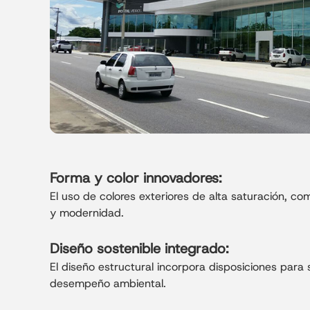
Forma y color innovadores:
El uso de colores exteriores de alta saturación, co
y modernidad.
Diseño sostenible integrado:
El diseño estructural incorpora disposiciones para 
desempeño ambiental.