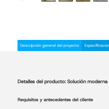
Descripción general del proyecto
Especificacio
Detalles del producto: Solución moderna 
Requisitos y antecedentes del cliente