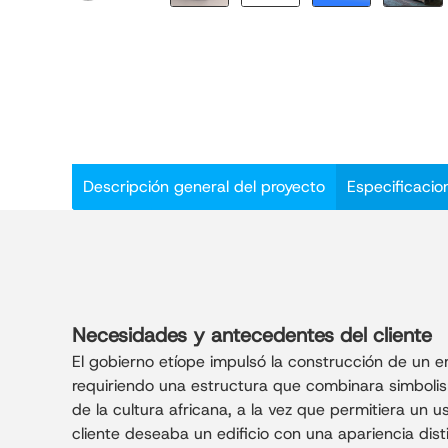
Descripción general del proyecto
Especificacio
Necesidades y antecedentes del cliente
El gobierno etíope impulsó la construcción de un e
requiriendo una estructura que combinara simbolism
de la cultura africana, a la vez que permitiera un 
cliente deseaba un edificio con una apariencia dis