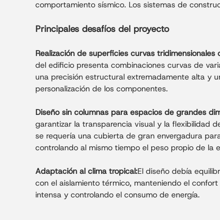
comportamiento sísmico. Los sistemas de construcció
Principales desafíos del proyecto
Realización de superficies curvas tridimensionales 
del edificio presenta combinaciones curvas de vari
una precisión estructural extremadamente alta y u
personalización de los componentes.
Diseño sin columnas para espacios de grandes di
garantizar la transparencia visual y la flexibilidad de
se requería una cubierta de gran envergadura para 
controlando al mismo tiempo el peso propio de la e
Adaptación al clima tropical:
El diseño debía equilibr
con el aislamiento térmico, manteniendo el confort in
intensa y controlando el consumo de energía.