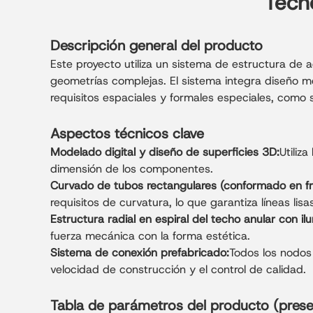
Tecno
Descripción general del producto
Este proyecto utiliza un sistema de estructura de a
geometrías complejas. El sistema integra diseño mod
requisitos espaciales y formales especiales, como 
Aspectos técnicos clave
Modelado digital y diseño de superficies 3D:
Utiliz
dimensión de los componentes.
Curvado de tubos rectangulares (conformado en frí
requisitos de curvatura, lo que garantiza líneas li
Estructura radial en espiral del techo anular con il
fuerza mecánica con la forma estética.
Sistema de conexión prefabricado:
Todos los nodos 
velocidad de construcción y el control de calidad.
Tabla de parámetros del producto (pres