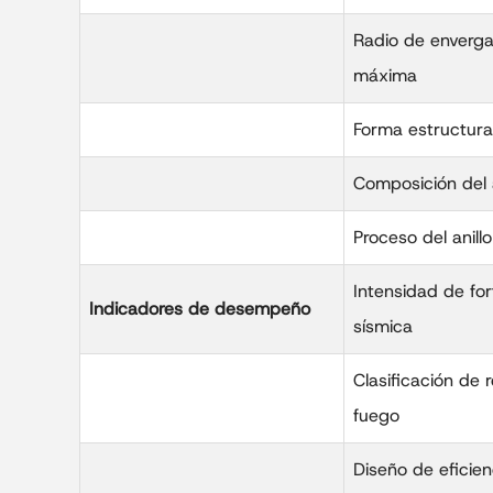
Radio de enverg
máxima
Forma estructura
Composición del a
Proceso del anillo
Intensidad de for
Indicadores de desempeño
sísmica
Clasificación de r
fuego
Diseño de eficien