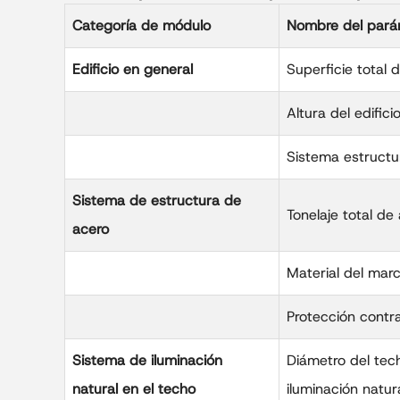
Categoría de módulo
Nombre del pará
Edificio en general
Superficie total d
Altura del edifici
Sistema estructur
Sistema de estructura de
Tonelaje total de
acero
Material del marc
Protección contra
Sistema de iluminación
Diámetro del tec
natural en el techo
iluminación natur