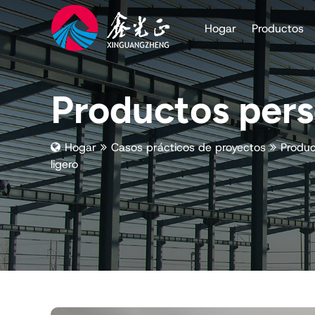
Hogar
Productos
Productos pers
Hogar
Casos prácticos de proyectos
Produc
ligero