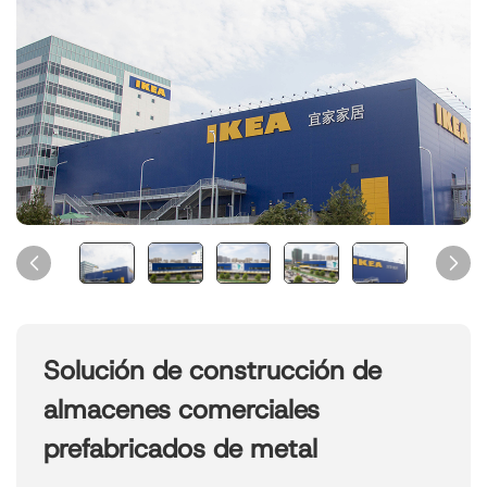
Solución de construcción de
almacenes comerciales
prefabricados de metal