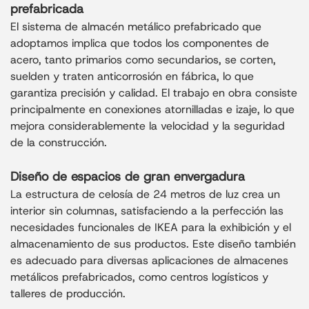
prefabricada
El sistema de almacén metálico prefabricado que
adoptamos implica que todos los componentes de
acero, tanto primarios como secundarios, se corten,
suelden y traten anticorrosión en fábrica, lo que
garantiza precisión y calidad. El trabajo en obra consiste
principalmente en conexiones atornilladas e izaje, lo que
mejora considerablemente la velocidad y la seguridad
de la construcción.
Diseño de espacios de gran envergadura
La estructura de celosía de 24 metros de luz crea un
interior sin columnas, satisfaciendo a la perfección las
necesidades funcionales de IKEA para la exhibición y el
almacenamiento de sus productos. Este diseño también
es adecuado para diversas aplicaciones de almacenes
metálicos prefabricados, como centros logísticos y
talleres de producción.