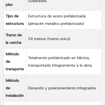
cuadrados
piso
Tipo de
Estructura de acero prefabricada
estructura
(almacén metálico prefabricado)
Tramo de
24 metros (tramo único)
la cercha
Método
Totalmente prefabricado en fábrica,
de
transportado íntegramente a la obra.
transporte
Método
de
Elevación y posicionamiento integrados
instalación