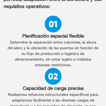
requisitos operativos:
Planificación espacial flexible
Determine la separación entre columnas, la altura
del alero y la ubicación de las puertas en función de
su flujo de producción o logística de
almacenamiento, sin estar sujeto a módulos
estándar restrictivos.
Capacidad de carga precisa
Realizamos refuerzos estructurales específicos para
adaptarnos fácilmente a las diversas cargas de
maquinaria y a los requisitos de elevación, ya sea