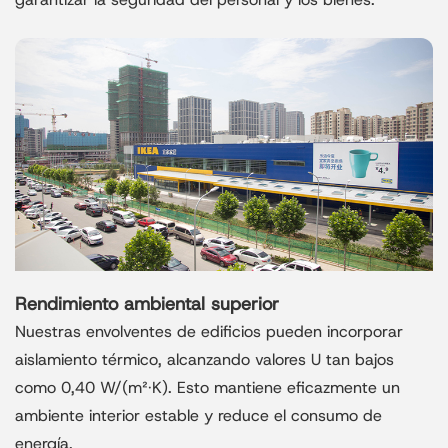
Rendimiento ambiental superior
Nuestras envolventes de edificios pueden incorporar
aislamiento térmico, alcanzando valores U tan bajos
como 0,40 W/(m²·K). Esto mantiene eficazmente un
ambiente interior estable y reduce el consumo de
energía.