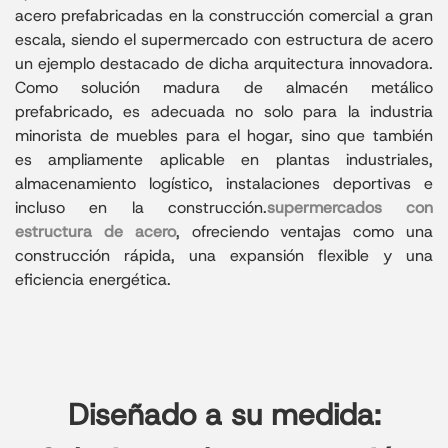
acero prefabricadas en la construcción comercial a gran
escala, siendo el supermercado con estructura de acero
un ejemplo destacado de dicha arquitectura innovadora.
Como solución madura de almacén metálico
prefabricado, es adecuada no solo para la industria
minorista de muebles para el hogar, sino que también
es ampliamente aplicable en plantas industriales,
almacenamiento logístico, instalaciones deportivas e
incluso en la construcción.
supermercados con
estructura de acero
, ofreciendo ventajas como una
construcción rápida, una expansión flexible y una
eficiencia energética.
Diseñado a su medida: