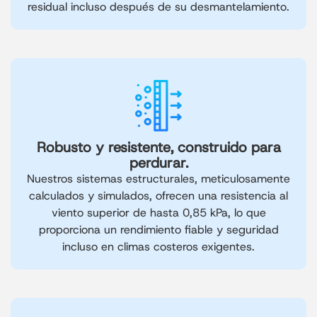
residual incluso después de su desmantelamiento.
Robusto y resistente, construido para
perdurar.
Nuestros sistemas estructurales, meticulosamente
calculados y simulados, ofrecen una resistencia al
viento superior de hasta 0,85 kPa, lo que
proporciona un rendimiento fiable y seguridad
incluso en climas costeros exigentes.