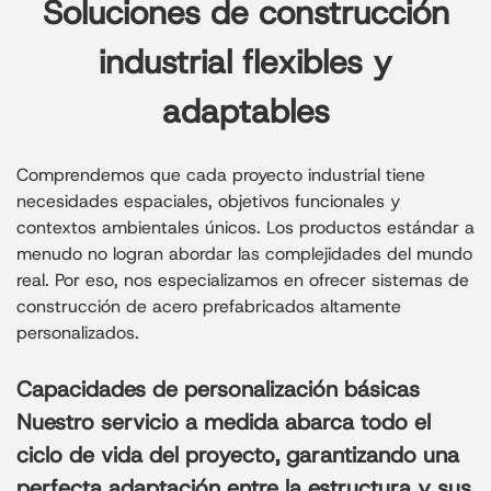
Soluciones de construcción
industrial flexibles y
adaptables
Comprendemos que cada proyecto industrial tiene
necesidades espaciales, objetivos funcionales y
contextos ambientales únicos. Los productos estándar a
menudo no logran abordar las complejidades del mundo
real. Por eso, nos especializamos en ofrecer sistemas de
construcción de acero prefabricados altamente
personalizados.
Capacidades de personalización básicas
Nuestro servicio a medida abarca todo el
ciclo de vida del proyecto, garantizando una
perfecta adaptación entre la estructura y sus