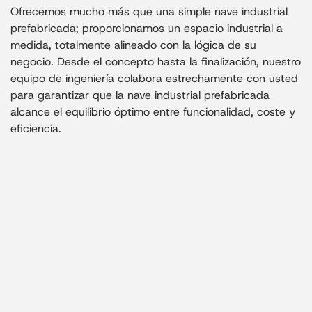
Ofrecemos mucho más que una simple nave industrial
prefabricada; proporcionamos un espacio industrial a
medida, totalmente alineado con la lógica de su
negocio. Desde el concepto hasta la finalización, nuestro
equipo de ingeniería colabora estrechamente con usted
para garantizar que la nave industrial prefabricada
alcance el equilibrio óptimo entre funcionalidad, coste y
eficiencia.