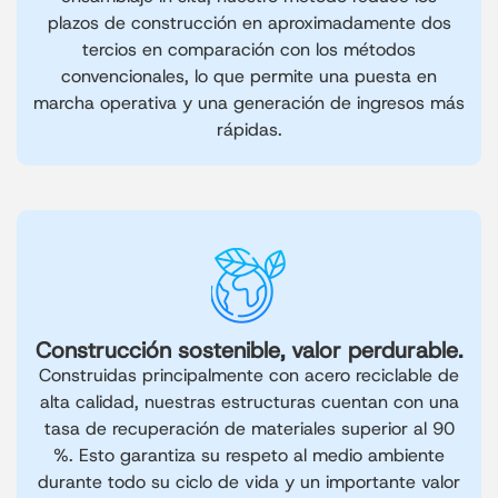
plazos de construcción en aproximadamente dos
tercios en comparación con los métodos
convencionales, lo que permite una puesta en
marcha operativa y una generación de ingresos más
rápidas.
Construcción sostenible, valor perdurable.
Construidas principalmente con acero reciclable de
alta calidad, nuestras estructuras cuentan con una
tasa de recuperación de materiales superior al 90
%. Esto garantiza su respeto al medio ambiente
durante todo su ciclo de vida y un importante valor