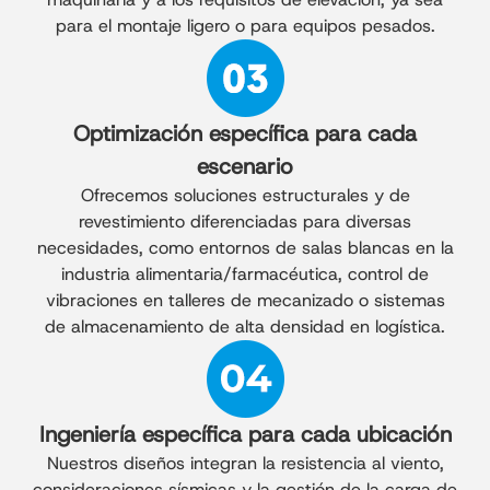
para el montaje ligero o para equipos pesados.
Optimización específica para cada
escenario
Ofrecemos soluciones estructurales y de
revestimiento diferenciadas para diversas
necesidades, como entornos de salas blancas en la
industria alimentaria/farmacéutica, control de
vibraciones en talleres de mecanizado o sistemas
de almacenamiento de alta densidad en logística.
Ingeniería específica para cada ubicación
Nuestros diseños integran la resistencia al viento,
consideraciones sísmicas y la gestión de la carga de