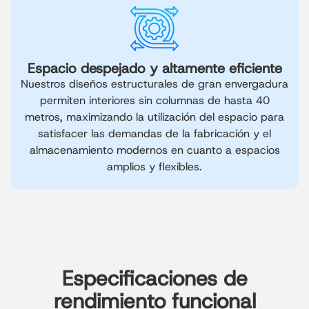
Espacio despejado y altamente eficiente
Nuestros diseños estructurales de gran envergadura
permiten interiores sin columnas de hasta 40
metros, maximizando la utilización del espacio para
satisfacer las demandas de la fabricación y el
almacenamiento modernos en cuanto a espacios
amplios y flexibles.
Especificaciones de
rendimiento funcional