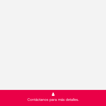
Contáctanos para más detalles.