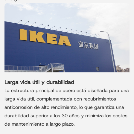
Larga vida útil y durabilidad
La estructura principal de acero está diseñada para una
larga vida útil, complementada con recubrimientos
anticorrosión de alto rendimiento, lo que garantiza una
durabilidad superior a los 30 años y minimiza los costes
de mantenimiento a largo plazo.