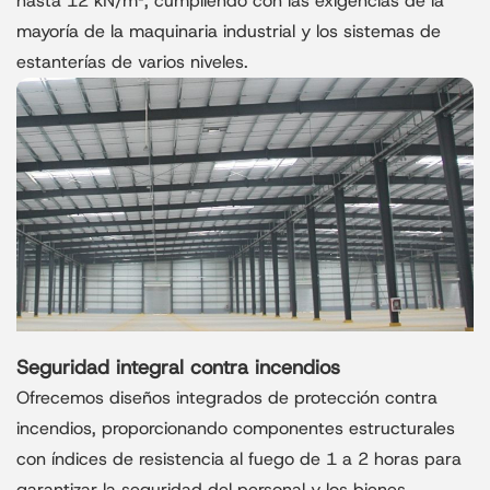
hasta 12 kN/m², cumpliendo con las exigencias de la
mayoría de la maquinaria industrial y los sistemas de
estanterías de varios niveles.
Seguridad integral contra incendios
Ofrecemos diseños integrados de protección contra
incendios, proporcionando componentes estructurales
con índices de resistencia al fuego de 1 a 2 horas para
garantizar la seguridad del personal y los bienes.