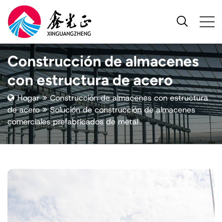
Construcción de almacenes
con estructura de acero
Hogar
Construcción de almacenes con estructura
de acero
Solución de construcción de almacenes
comerciales prefabricados de metal