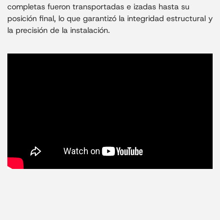
completas fueron transportadas e izadas hasta su
posición final, lo que garantizó la integridad estructural y
la precisión de la instalación.