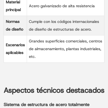
Material
Acero galvanizado de alta resistencia
principal
Normas
Cumple con los códigos internacionales
de diseño
de diseño de estructuras de acero.
Grandes superficies comerciales, centros
Escenarios
de almacenamiento, plantas industriales,
aplicables
etc.
Aspectos técnicos destacados
Sistema de estructura de acero totalmente