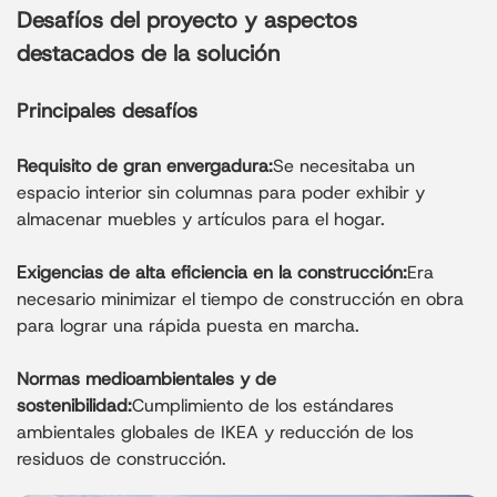
Desafíos del proyecto y aspectos
destacados de la solución
Principales desafíos
Requisito de gran envergadura:
Se necesitaba un
espacio interior sin columnas para poder exhibir y
almacenar muebles y artículos para el hogar.
Exigencias de alta eficiencia en la construcción:
Era
necesario minimizar el tiempo de construcción en obra
para lograr una rápida puesta en marcha.
Normas medioambientales y de
sostenibilidad:
Cumplimiento de los estándares
ambientales globales de IKEA y reducción de los
residuos de construcción.