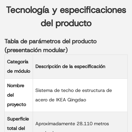
Tecnología y especificaciones
del producto
Tabla de parámetros del producto
(presentación modular)
Categoría
Descripción de la especificación
de módulo
Nombre
Sistema de techo de estructura de
del
acero de IKEA Qingdao
proyecto
Superficie
Aproximadamente 28.110 metros
total del