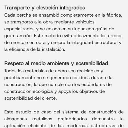
Transporte y elevación integrados
Cada cercha se ensambló completamente en la fábrica,
se transportó a la obra mediante vehículos
especializados y se colocó en su lugar con grúas de
gran tamaño. Este método evita eficazmente los errores
de montaje en obra y mejora la integridad estructural y
la eficiencia de la instalación.
Respeto al medio ambiente y sostenibilidad
Todos los materiales de acero son reciclables y
prácticamente no se generaron residuos durante la
construcción, lo que cumple con los estándares de
construcción ecológica y apoya los objetivos de
sostenibilidad del cliente.
Este estudio de caso del sistema de construcción de
almacenes metálicos prefabricados demuestra la
aplicación eficiente de las modernas estructuras de