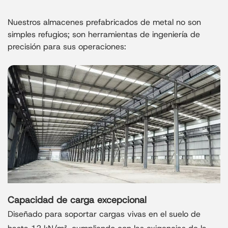
Nuestros almacenes prefabricados de metal no son
simples refugios; son herramientas de ingeniería de
precisión para sus operaciones:
Capacidad de carga excepcional
Diseñado para soportar cargas vivas en el suelo de