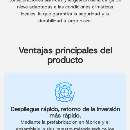
nieve adaptadas a las condiciones climáticas
locales, lo que garantiza la seguridad y la
durabilidad a largo plazo.
Ventajas principales del
producto
Despliegue rápido, retorno de la inversión
más rápido.
Mediante la prefabricación en fábrica y el
ensamblaje in situ, nuestro método reduce los