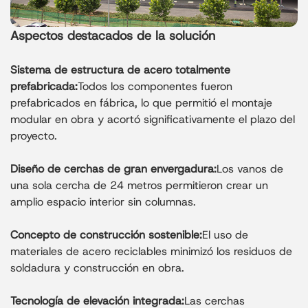
Aspectos destacados de la solución
Sistema de estructura de acero totalmente
prefabricada:
Todos los componentes fueron
prefabricados en fábrica, lo que permitió el montaje
modular en obra y acortó significativamente el plazo del
proyecto.
Diseño de cerchas de gran envergadura:
Los vanos de
una sola cercha de 24 metros permitieron crear un
amplio espacio interior sin columnas.
Concepto de construcción sostenible:
El uso de
materiales de acero reciclables minimizó los residuos de
soldadura y construcción en obra.
Tecnología de elevación integrada:
Las cerchas