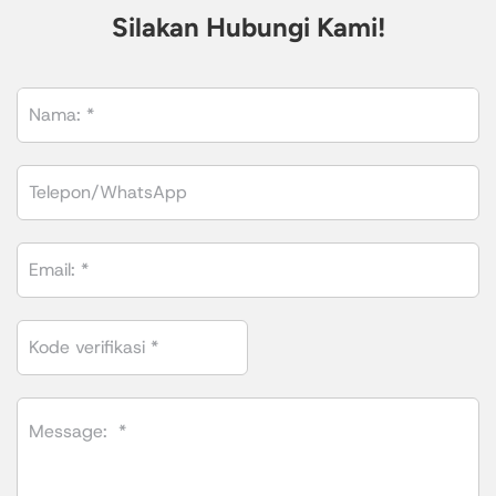
Silakan Hubungi Kami!