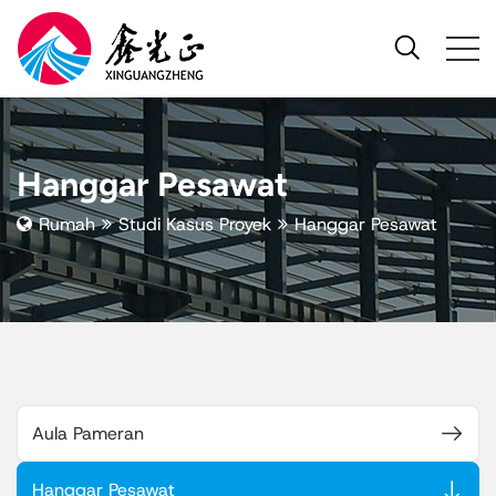
Hanggar Pesawat
Rumah
Studi Kasus Proyek
Hanggar Pesawat
Aula Pameran
Hanggar Pesawat