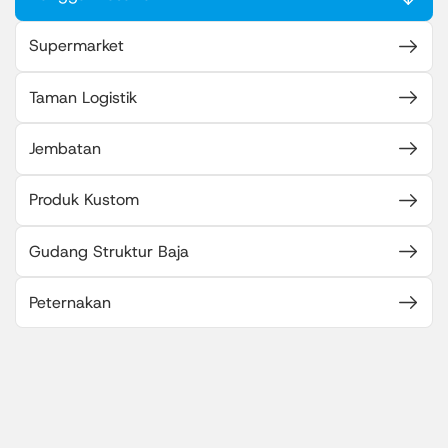
Supermarket
Taman Logistik
Jembatan
Produk Kustom
Gudang Struktur Baja
Peternakan