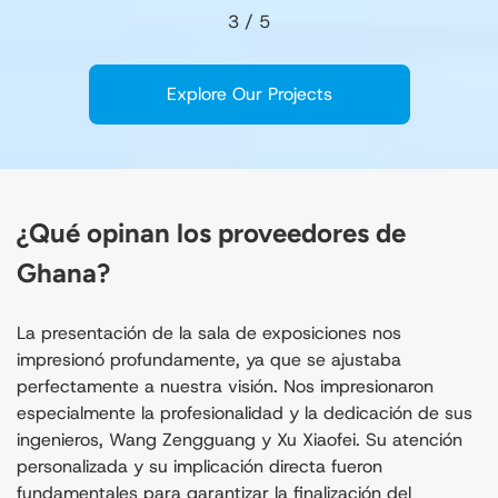
3
/
5
Explore Our Projects
¿Qué opinan los proveedores de
Ghana?
La presentación de la sala de exposiciones nos
impresionó profundamente, ya que se ajustaba
perfectamente a nuestra visión. Nos impresionaron
especialmente la profesionalidad y la dedicación de sus
ingenieros, Wang Zengguang y Xu Xiaofei. Su atención
personalizada y su implicación directa fueron
fundamentales para garantizar la finalización del