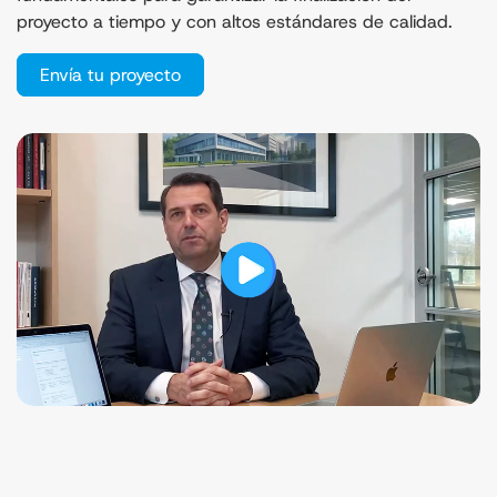
proyecto a tiempo y con altos estándares de calidad.
Envía tu proyecto