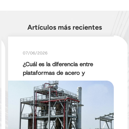
Artículos más recientes
07/06/2026
¿Cuál es la diferencia entre
plataformas de acero y
estructuras de acero?