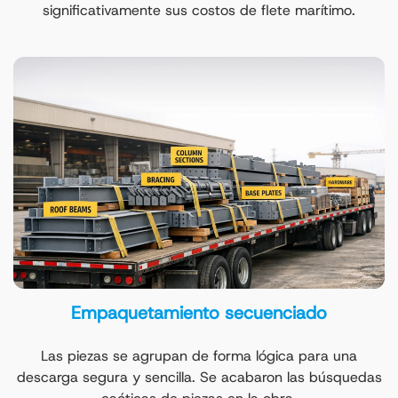
significativamente sus costos de flete marítimo.
Empaquetamiento secuenciado
Las piezas se agrupan de forma lógica para una
descarga segura y sencilla. Se acabaron las búsquedas