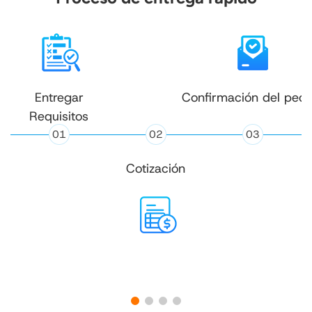
Entregar
Confirmación del pedi
Requisitos
01
02
03
Cotización