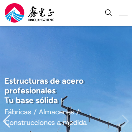
Estructuras de acero
profesionales
Tu base sólida
Fábricas / Almacenes /
Construcciones a medida