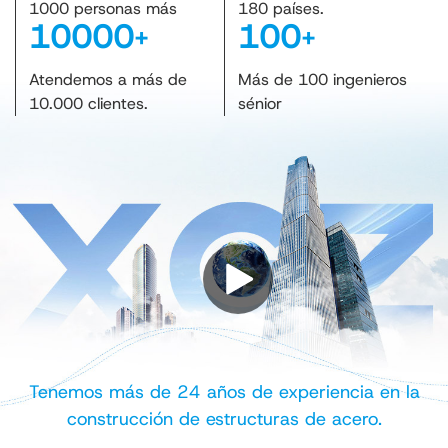
1000 personas más
180 países.
10000
100
+
+
Atendemos a más de
Más de 100 ingenieros
10.000 clientes.
sénior
Tenemos más de 24 años de experiencia en la
construcción de estructuras de acero.