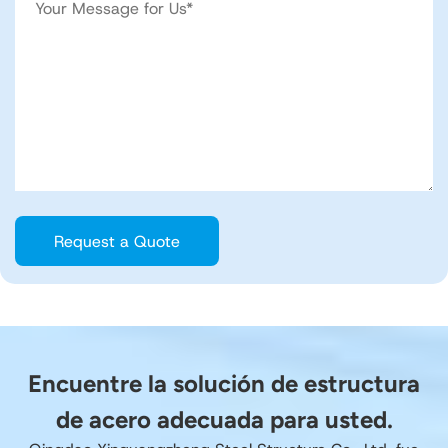
Encuentre la solución de estructura
de acero adecuada para usted.