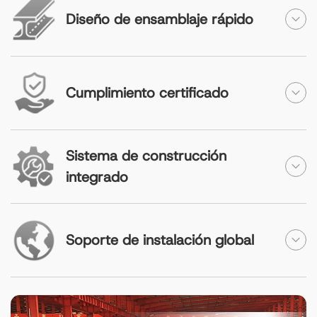
Diseño de ensamblaje rápido
Cumplimiento certificado
Sistema de construcción
integrado
Soporte de instalación global