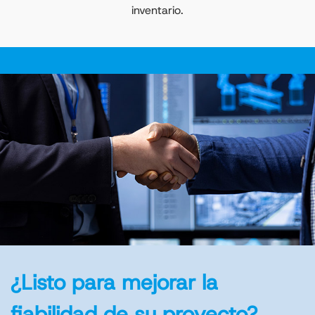
inventario.
¿Listo para mejorar la
fiabilidad de su proyecto?