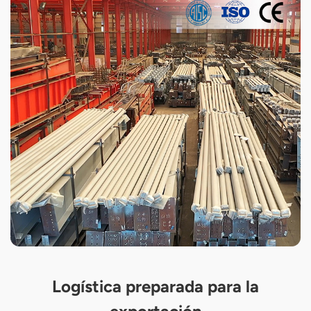
Logística preparada para la