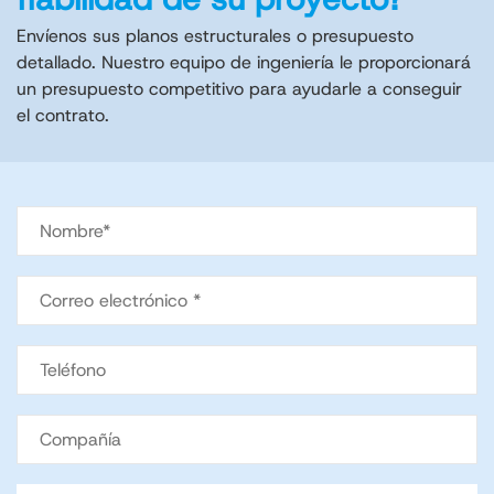
Envíenos sus planos estructurales o presupuesto
detallado. Nuestro equipo de ingeniería le proporcionará
un presupuesto competitivo para ayudarle a conseguir
el contrato.