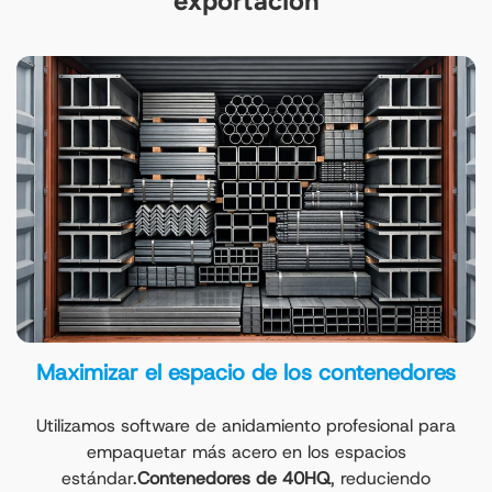
exportación
Maximizar el espacio de los contenedores
Utilizamos software de anidamiento profesional para
empaquetar más acero en los espacios
estándar.
Contenedores de 40HQ
, reduciendo