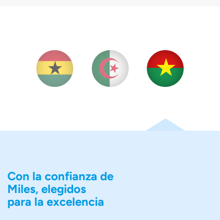
Con la confianza de
Miles, elegidos
para la excelencia