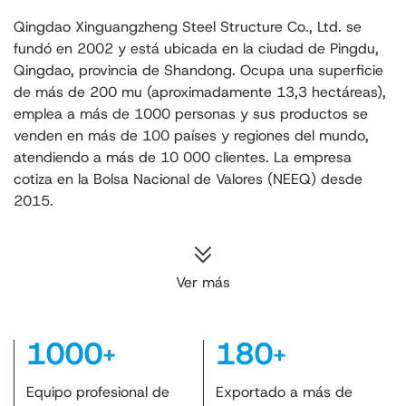
Qingdao Xinguangzheng Steel Structure Co., Ltd. se
fundó en 2002 y está ubicada en la ciudad de Pingdu,
Qingdao, provincia de Shandong. Ocupa una superficie
de más de 200 mu (aproximadamente 13,3 hectáreas),
emplea a más de 1000 personas y sus productos se
venden en más de 100 países y regiones del mundo,
atendiendo a más de 10 000 clientes. La empresa
cotiza en la Bolsa Nacional de Valores (NEEQ) desde
2015.
Ver más
1000
180
+
+
Equipo profesional de
Exportado a más de