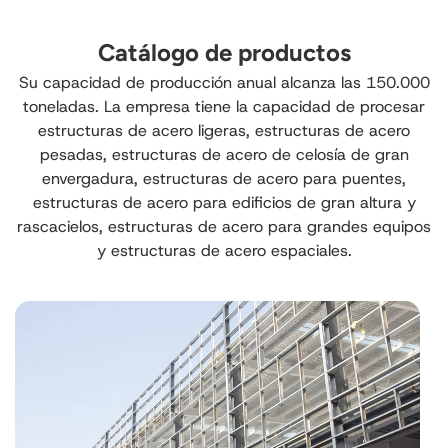
Catálogo de productos
Su capacidad de producción anual alcanza las 150.000
toneladas. La empresa tiene la capacidad de procesar
estructuras de acero ligeras, estructuras de acero
pesadas, estructuras de acero de celosía de gran
envergadura, estructuras de acero para puentes,
estructuras de acero para edificios de gran altura y
rascacielos, estructuras de acero para grandes equipos
y estructuras de acero espaciales.